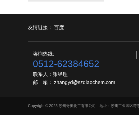
友情链接：
百度
咨询热线:
0512-62384652
联系人：张经理
邮 箱： zhangyd@szqiaochem.com
Copyright © 2023 苏州奇奥化工有限公司 地址：苏州工业园区