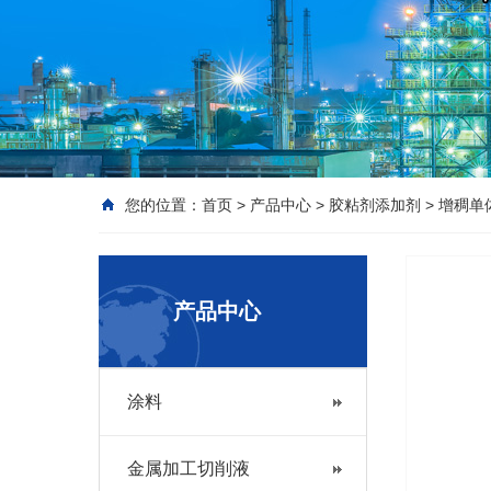
您的位置：
首页
>
产品中心
>
胶粘剂添加剂
>
增稠单
产品中心
涂料
金属加工切削液