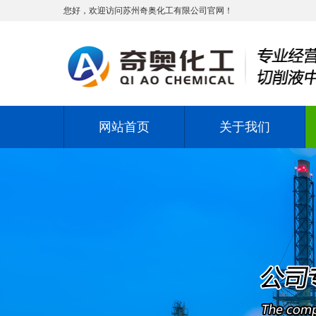
您好，欢迎访问苏州奇奥化工有限公司官网！
网站首页
关于我们